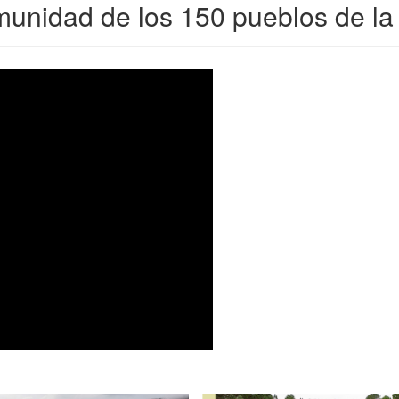
nidad de los 150 pueblos de la t