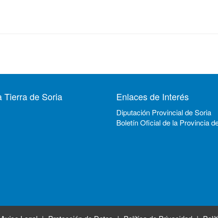
 Tierra de Soria
Enlaces de Interés
Diputación Provincial de Soria
Boletín Oficial de la Provincia d