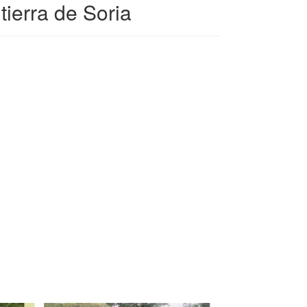
ierra de Soria