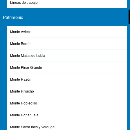
Líneas de trabajo
Patrimonio
Monte Avieco
Monte Berrún
Monte Matas de Lubia
Monte Pinar Grande
Monte Razón
Monte Rivacho
Monte Robledillo
Monte Roñañuela
Monte Santa Inés y Verdugal