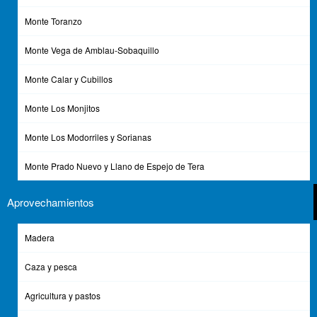
Monte Toranzo
Monte Vega de Amblau-Sobaquillo
Monte Calar y Cubillos
Monte Los Monjitos
Monte Los Modorriles y Sorianas
Monte Prado Nuevo y Llano de Espejo de Tera
Aprovechamientos
Madera
Descargas
Caza y pesca
Agricultura y pastos