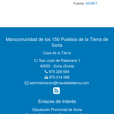
Fuente:
AEMET
Mancomunidad de los 150 Pueblos de la Tierra de
Soria
Casa de la Tierra
C/ San Juan de Rabanera 1
42003 - Soria (Soria)
975 226 634
975 214 068
administracion@casadelatierra.com
Enlaces de Interés
Diputación Provincial de Soria