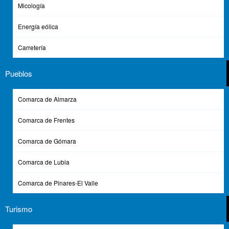
Micología
Energía eólica
Carretería
Pueblos
Comarca de Almarza
Comarca de Frentes
Comarca de Gómara
Comarca de Lubia
Comarca de Pinares-El Valle
Turismo