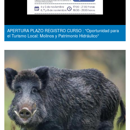
APERTURA PLAZO REGISTRO CURSO : "Oportunidad para
el Turismo Local: Molinos y Patrimonio Hidráulico"