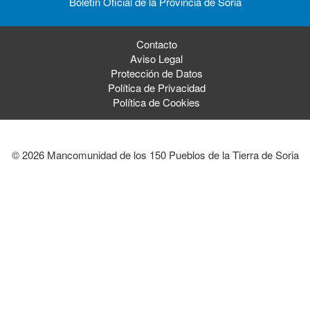
Boletín Oficial de la Provincia de Soria
Contacto
Aviso Legal
Protección de Datos
Política de Privacidad
Política de Cookies
© 2026 Mancomunidad de los 150 Pueblos de la Tierra de Soria