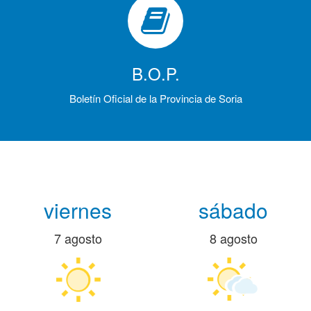
B.O.P.
Boletín Oficial de la Provincia de Soria
viernes
sábado
7 agosto
8 agosto