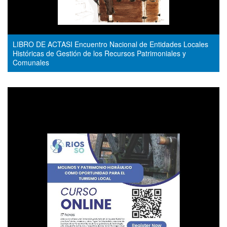
LIBRO DE ACTASI Encuentro Nacional de Entidades Locales
Históricas de Gestión de los Recursos Patrimoniales y
Comunales