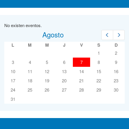
No existen eventos.
Agosto
Prev
Nex
L
M
M
J
V
S
D
1
2
3
4
5
6
7
8
9
10
11
12
13
14
15
16
17
18
19
20
21
22
23
24
25
26
27
28
29
30
31