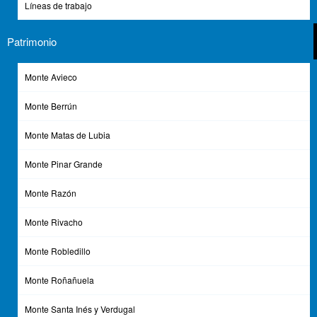
Líneas de trabajo
Patrimonio
Monte Avieco
Monte Berrún
Monte Matas de Lubia
Monte Pinar Grande
Monte Razón
Monte Rivacho
Monte Robledillo
Monte Roñañuela
Monte Santa Inés y Verdugal