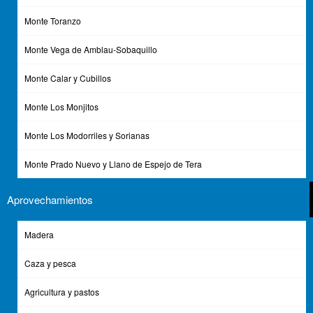
Monte Toranzo
Monte Vega de Amblau-Sobaquillo
Monte Calar y Cubillos
Monte Los Monjitos
Monte Los Modorriles y Sorianas
Monte Prado Nuevo y Llano de Espejo de Tera
Aprovechamientos
Madera
Caza y pesca
Agricultura y pastos