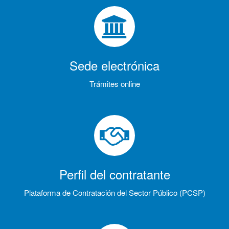
Sede electrónica
Trámites online
Perfil del contratante
Plataforma de Contratación del Sector Público (PCSP)