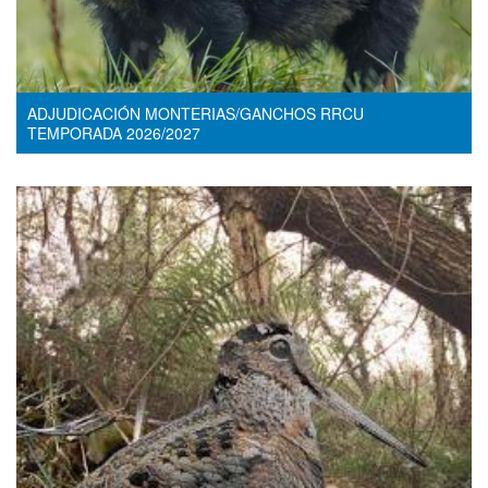
ADJUDICACIÓN MONTERIAS/GANCHOS RRCU
TEMPORADA 2026/2027