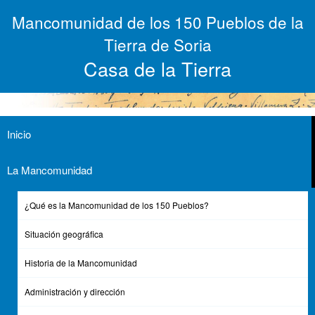
Pasar
Mancomunidad de los 150 Pueblos de la
al
contenido
Tierra de Soria
principal
Casa de la Tierra
Inicio
La Mancomunidad
¿Qué es la Mancomunidad de los 150 Pueblos?
Situación geográfica
Historia de la Mancomunidad
Administración y dirección