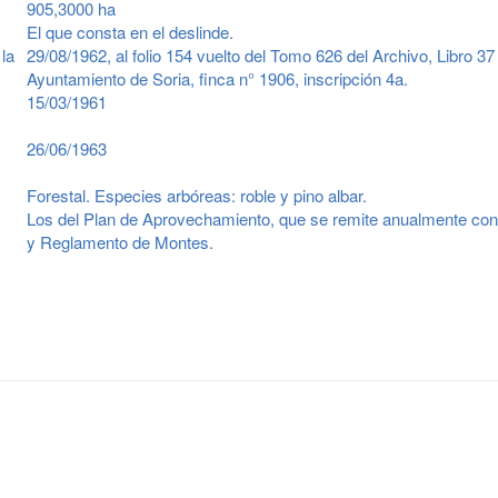
905,3000 ha
El que consta en el deslinde.
 la
29/08/1962, al folio 154 vuelto del Tomo 626 del Archivo, Libro 37
Ayuntamiento de Soria, finca n° 1906, inscripción 4a.
15/03/1961
26/06/1963
Forestal. Especies arbóreas: roble y pino albar.
Los del Plan de Aprovechamiento, que se remite anualmente con
y Reglamento de Montes.