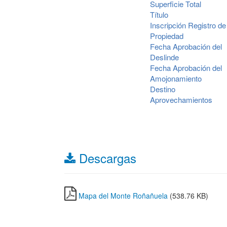
Superficie Total
Título
Inscripción Registro de
Propiedad
Fecha Aprobación del
Deslinde
Fecha Aprobación del
Amojonamiento
Destino
Aprovechamientos
Descargas
Mapa del Monte Roñañuela
(538.76 KB)