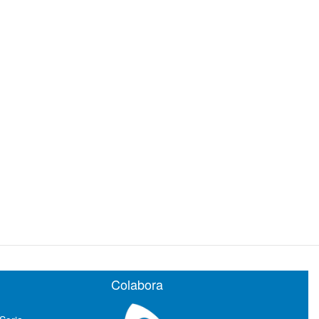
Colabora