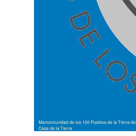
Mancomunidad de los 150 Pueblos de la Tierra de
Casa de la Tierra