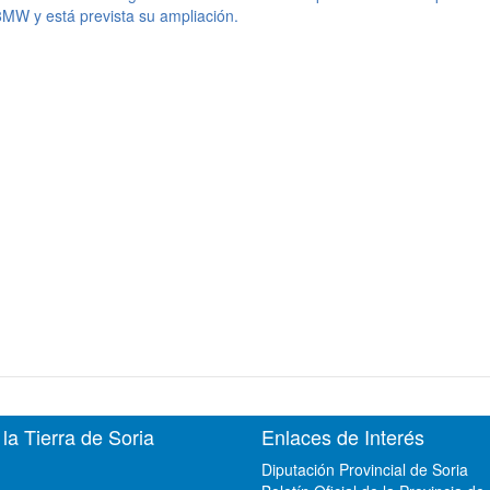
8MW y está prevista su ampliación.
a Tierra de Soria
Enlaces de Interés
Diputación Provincial de Soria