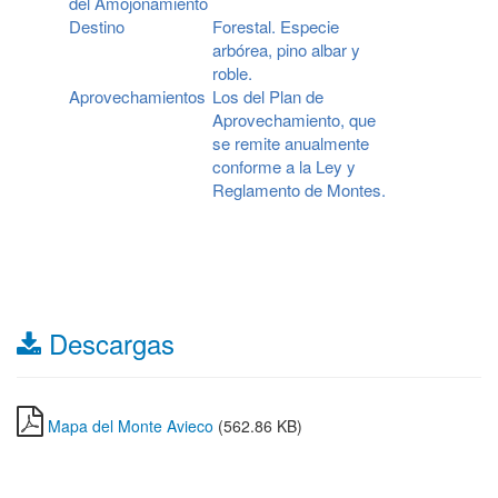
del Amojonamiento
Destino
Forestal. Especie
arbórea, pino albar y
roble.
Aprovechamientos
Los del Plan de
Aprovechamiento, que
se remite anualmente
conforme a la Ley y
Reglamento de Montes.
Descargas
Mapa del Monte Avieco
(562.86 KB)