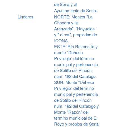
de Soria y al
Ayuntamiento de Soria.
Linderos
NORTE: Montes "La
Chopera y la
Aranzada", "Hoyuelos "
y " otros", propiedad de
ICONA.
ESTE: Río Razoncillo y
monte "Dehesa
Privilegio" del término
municipal y pertenencia
de Sotillo del Rincón,
núm. 182 del Catálogo.
SUR: Monte "Dehesa
Privilegio" del término
municipal y pertenencia
de Sotillo del Rincón
núm. 182 del Catálogo y
Monte "Razón" del
término municipal de El
Royo y propios de Soria