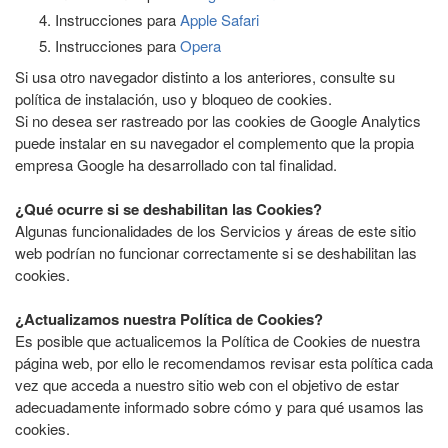
Instrucciones para
Apple Safari
Instrucciones para
Opera
Si usa otro navegador distinto a los anteriores, consulte su
política de instalación, uso y bloqueo de cookies.
Si no desea ser rastreado por las cookies de Google Analytics
puede instalar en su navegador el complemento que la propia
empresa Google ha desarrollado con tal finalidad.
¿Qué ocurre si se deshabilitan las Cookies?
Algunas funcionalidades de los Servicios y áreas de este sitio
web podrían no funcionar correctamente si se deshabilitan las
cookies.
¿Actualizamos nuestra Política de Cookies?
Es posible que actualicemos la Política de Cookies de nuestra
página web, por ello le recomendamos revisar esta política cada
vez que acceda a nuestro sitio web con el objetivo de estar
adecuadamente informado sobre cómo y para qué usamos las
cookies.