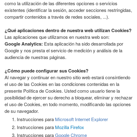
como la utilización de las diferentes opciones o servicios
existentes (identificar la sesión, acceder secciones restringidas,
compartir contenidos a través de redes sociales, ...).
¿Qué aplicaciones dentro de nuestra web utilizan Cookies?
Las aplicaciones que utilizamos en nuestra web son:
Google Analytics:
Esta aplicación ha sido desarrollada por
Google y nos presta el servicio de medición y análisis de la
audiencia de nuestras páginas.
¿Cómo puede configurar sus Cookies?
Al navegar y continuar en nuestro sitio web estará consintiendo
el uso de las Cookies en las condiciones contenidas en la
presente Política de Cookies. Usted como usuario tiene la
posibilidad de ejercer su derecho a bloquear, eliminar y rechazar
el uso de Cookies, en todo momento, modificando las opciones
de su navegador.
Instrucciones para
Microsoft Internet Explorer
Instrucciones para
Mozilla Firefox
Instrucciones para
Google Chrome