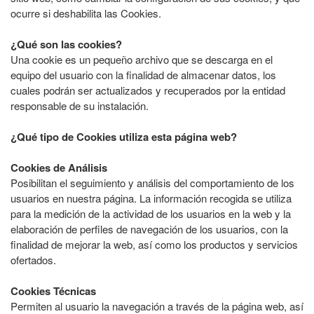
ocurre si deshabilita las Cookies.
¿Qué son las cookies?
Una cookie es un pequeño archivo que se descarga en el
equipo del usuario con la finalidad de almacenar datos, los
cuales podrán ser actualizados y recuperados por la entidad
responsable de su instalación.
¿Qué tipo de Cookies utiliza esta página web?
Cookies de Análisis
Posibilitan el seguimiento y análisis del comportamiento de los
usuarios en nuestra página. La información recogida se utiliza
para la medición de la actividad de los usuarios en la web y la
elaboración de perfiles de navegación de los usuarios, con la
finalidad de mejorar la web, así como los productos y servicios
ofertados.
Cookies Técnicas
Permiten al usuario la navegación a través de la página web, así