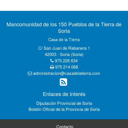
Mancomunidad de los 150 Pueblos de la Tierra de
Soria
Casa de la Tierra
C/ San Juan de Rabanera 1
42003 - Soria (Soria)
975 226 634
975 214 068
administracion@casadelatierra.com
Enlaces de Interés
Diputación Provincial de Soria
Boletín Oficial de la Provincia de Soria
Contacto