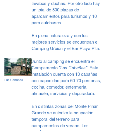
lavabos y duchas. Por otro lado hay
un total de 500 plazas de
aparcamientos para turismos y 10
para autobuses.
En plena naturaleza y con los
mejores servicios se encuentran el
Camping Urbión y el Bar Playa Pita.
Junto al camping se encuentra el
Campamento
"Las Cabañas"
. Esta
instalación cuenta con 13 cabañas
con capacidad para 60-70 personas,
Las Cabañas
cocina, comedor, enfermería,
almacén, servicios y depuradora.
En distintas zonas del Monte Pinar
Grande se autoriza la ocupación
temporal del terreno para
campamentos de verano. Los