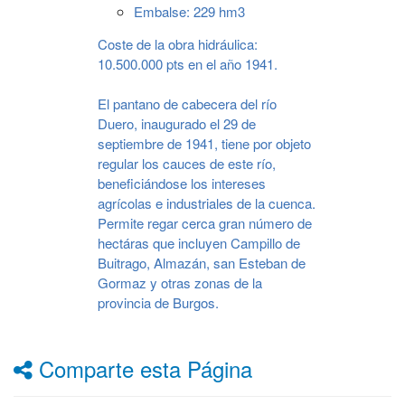
Embalse: 229 hm3
Coste de la obra hidráulica:
10.500.000 pts en el año 1941.
El pantano de cabecera del río
Duero, inaugurado el 29 de
septiembre de 1941, tiene por objeto
regular los cauces de este río,
beneficiándose los intereses
agrícolas e industriales de la cuenca.
Permite regar cerca gran número de
hectáras que incluyen Campillo de
Buitrago, Almazán, san Esteban de
Gormaz y otras zonas de la
provincia de Burgos.
Comparte esta Página