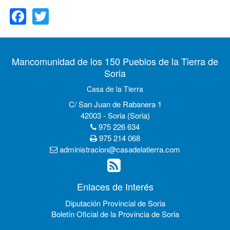
Facebook
Twitter
Mancomunidad de los 150 Pueblos de la Tierra de
Soria
Casa de la Tierra
C/ San Juan de Rabanera 1
42003 - Soria (Soria)
975 226 634
975 214 068
administracion@casadelatierra.com
Enlaces de Interés
Diputación Provincial de Soria
Boletín Oficial de la Provincia de Soria