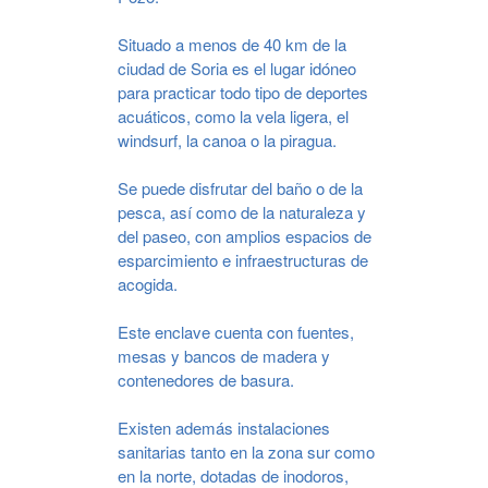
Situado a menos de 40 km de la
ciudad de Soria es el lugar idóneo
para practicar todo tipo de deportes
acuáticos, como la vela ligera, el
windsurf, la canoa o la piragua.
Se puede disfrutar del baño o de la
pesca, así como de la naturaleza y
del paseo, con amplios espacios de
esparcimiento e infraestructuras de
acogida.
Este enclave cuenta con fuentes,
mesas y bancos de madera y
contenedores de basura.
Existen además instalaciones
sanitarias tanto en la zona sur como
en la norte, dotadas de inodoros,