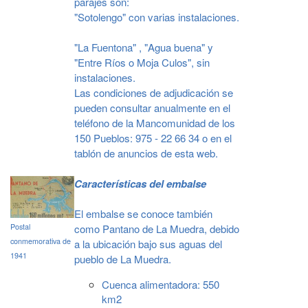
parajes son:
"Sotolengo" con varias instalaciones.
"La Fuentona" , "Agua buena" y
"Entre Ríos o Moja Culos", sin
instalaciones.
Las condiciones de adjudicación se
pueden consultar anualmente en el
teléfono de la Mancomunidad de los
150 Pueblos: 975 - 22 66 34 o en el
tablón de anuncios de esta web.
Características del embalse
El embalse se conoce también
como Pantano de La Muedra, debido
Postal
conmemorativa de
a la ubicación bajo sus aguas del
1941
pueblo de La Muedra.
Cuenca alimentadora: 550
km2