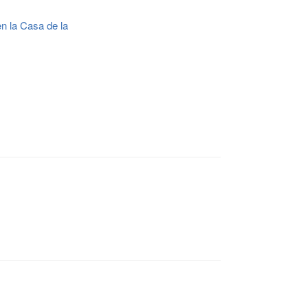
n la Casa de la