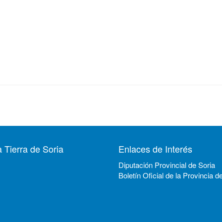
 Tierra de Soria
Enlaces de Interés
Diputación Provincial de Soria
Boletín Oficial de la Provincia d