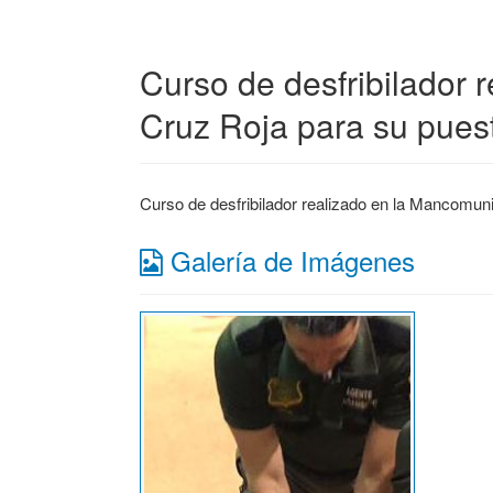
Curso de desfribilador 
Cruz Roja para su pues
Curso de desfribilador realizado en la Mancomun
Galería de Imágenes