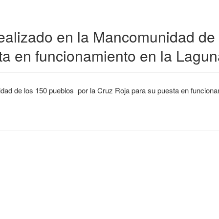
realizado en la Mancomunidad de 
ta en funcionamiento en la Lagu
idad de los 150 pueblos por la Cruz Roja para su puesta en funcion