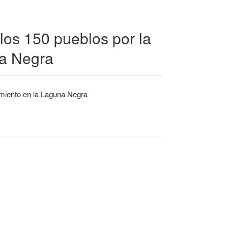
los 150 pueblos por la
na Negra
amiento en la Laguna Negra