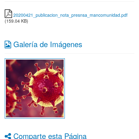
20200421_publicacion_nota_presnsa_mancomunidad.pdf
(159.04 KB)
Galería de Imágenes
Comparte esta Página