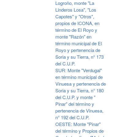
Logroño, monte "La
Linderos Losa", "Los
Capotes" y "Otros",
propios de ICONA, en
término de El Royo y
monte "Razón" en
término municipal de El
Royo y pertenencia de
Soria y su Tierra, n° 173
del C.U.P.
SUR: Monte "Verdugal"
en término municipal de
Vinuesa y pertenencia de
Soria y su Tierra, n° 180
del C.U.P. y monte "
Pinar" del término y
pertenencia de Vinuesa,
n° 192 del C.U.P.
OESTE: Monte "Pinar"
del término y Propios de