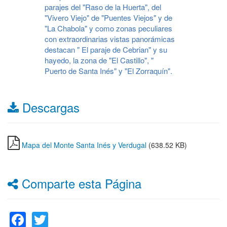
parajes del "Raso de la Huerta", del
"Vivero Viejo" de "Puentes Viejos" y de
"La Chabola" y como zonas peculiares
con extraordinarias vistas panorámicas
destacan " El paraje de Cebrian" y su
hayedo, la zona de "El Castillo", "
Puerto de Santa Inés" y "El Zorraquín".
Descargas
Mapa del Monte Santa Inés y Verdugal
(638.52 KB)
Comparte esta Página
Facebook
Twitter