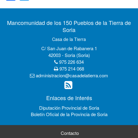
Mancomunidad de los 150 Pueblos de la Tierra de
Soria
Casa de la Tierra
C/ San Juan de Rabanera 1
42003 - Soria (Soria)
975 226 634
975 214 068
administracion@casadelatierra.com
Enlaces de Interés
Diputación Provincial de Soria
Boletín Oficial de la Provincia de Soria
Contacto