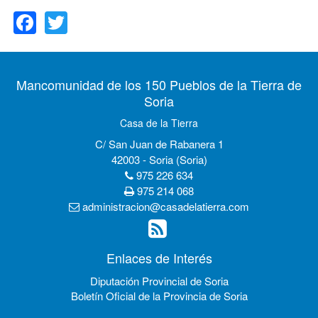
Facebook
Twitter
Mancomunidad de los 150 Pueblos de la Tierra de
Soria
Casa de la Tierra
C/ San Juan de Rabanera 1
42003 - Soria (Soria)
975 226 634
975 214 068
administracion@casadelatierra.com
Enlaces de Interés
Diputación Provincial de Soria
Boletín Oficial de la Provincia de Soria