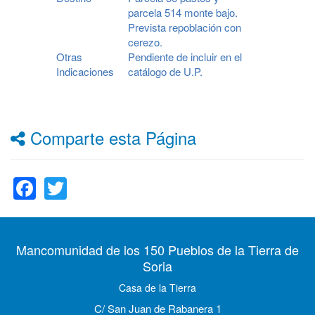
parcela 514 monte bajo.
Prevista repoblación con
cerezo.
Otras
Pendiente de incluir en el
Indicaciones
catálogo de U.P.
Comparte esta Página
Facebook
Twitter
Mancomunidad de los 150 Pueblos de la Tierra de
Soria
Casa de la Tierra
C/ San Juan de Rabanera 1